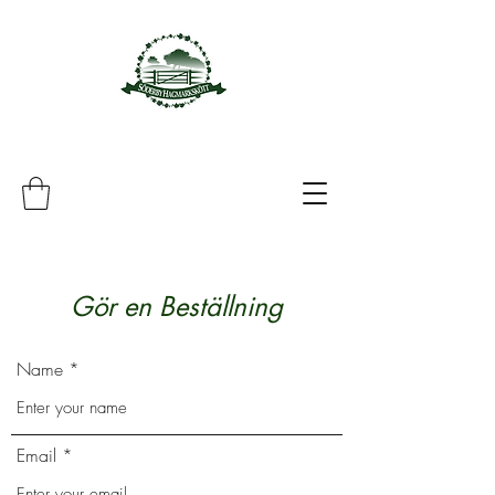
Gör en Beställning
Name
Email